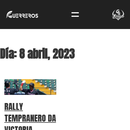
Día:
8 abril, 2023
RALLY
TEMPRANERO DA
VICTORIA