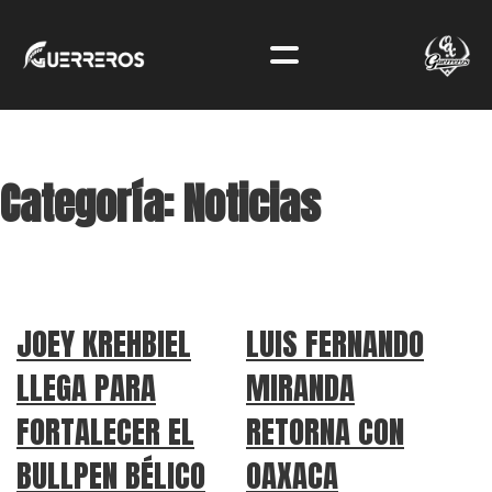
Categoría:
Noticias
JOEY KREHBIEL
LUIS FERNANDO
LLEGA PARA
MIRANDA
FORTALECER EL
RETORNA CON
BULLPEN BÉLICO
OAXACA