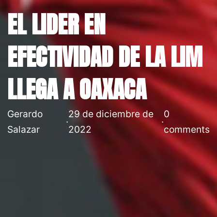
EL LIDER EN
EFECTIVIDAD DE LA LIM
LLEGA A OAXACA
Gerardo
29 de diciembre de
0
·
·
Salazar
2022
comments