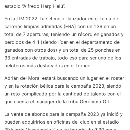
estadio “Alfredo Harp Helú”.
En la LIM 2022, fue el mejor lanzador en el tema de
carreras limpias admitidas (ERA) con un 1.39 en un
total de 7 aperturas, teniendo un récord en ganados y
perdidos de 4-1 (siendo líder en el departamento de
ganados con otros dos) y un total de 25 ponches en
33 entradas de trabajo, todo eso para ser uno de los
peloteros más destacados en el torneo.
Adrián del Moral estará buscando un lugar en el roster
y en la rotación bélica para la campaña 2023, siendo
un reto complicado por la cantidad de talento con el
que cuenta el manager de la tribu Gerónimo Gil.
La venta de abonos para la campaña 2023 ya inició y
pueden adquirirlos en oficinas del club en el estadio
“Eduardo Vasconcelos” en un horario de 9:30 am a