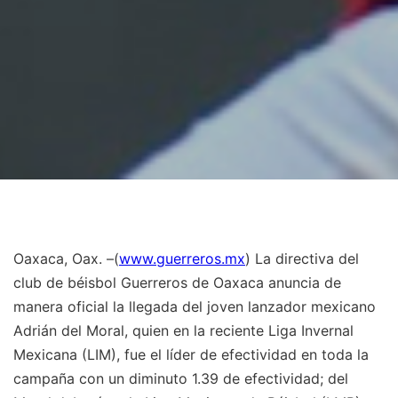
Oaxaca, Oax. –(
www.guerreros.mx
) La directiva del
club de béisbol Guerreros de Oaxaca anuncia de
manera oficial la llegada del joven lanzador mexicano
Adrián del Moral, quien en la reciente Liga Invernal
Mexicana (LIM), fue el líder de efectividad en toda la
campaña con un diminuto 1.39 de efectividad; del