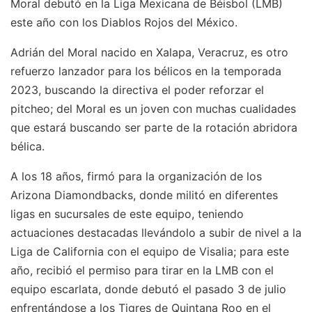
Moral debutó en la Liga Mexicana de Béisbol (LMB)
este año con los Diablos Rojos del México.
Adrián del Moral nacido en Xalapa, Veracruz, es otro
refuerzo lanzador para los bélicos en la temporada
2023, buscando la directiva el poder reforzar el
pitcheo; del Moral es un joven con muchas cualidades
que estará buscando ser parte de la rotación abridora
bélica.
A los 18 años, firmó para la organización de los
Arizona Diamondbacks, donde militó en diferentes
ligas en sucursales de este equipo, teniendo
actuaciones destacadas llevándolo a subir de nivel a la
Liga de California con el equipo de Visalia; para este
año, recibió el permiso para tirar en la LMB con el
equipo escarlata, donde debutó el pasado 3 de julio
enfrentándose a los Tigres de Quintana Roo en el