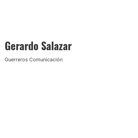
Gerardo Salazar
Guerreros Comunicación