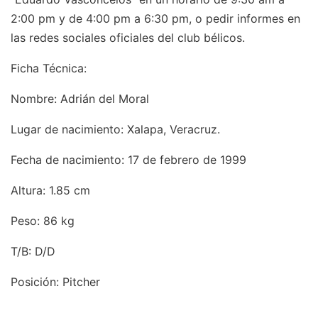
2:00 pm y de 4:00 pm a 6:30 pm, o pedir informes en
las redes sociales oficiales del club bélicos.
Ficha Técnica:
Nombre: Adrián del Moral
Lugar de nacimiento: Xalapa, Veracruz.
Fecha de nacimiento: 17 de febrero de 1999
Altura: 1.85 cm
Peso: 86 kg
T/B: D/D
Posición: Pitcher