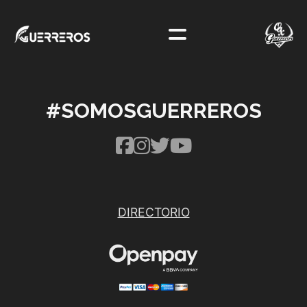
#SOMOSGUERREROS
DIRECTORIO