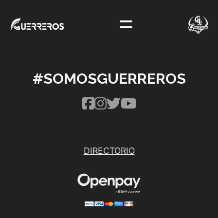
#SOMOSGUERREROS
DIRECTORIO