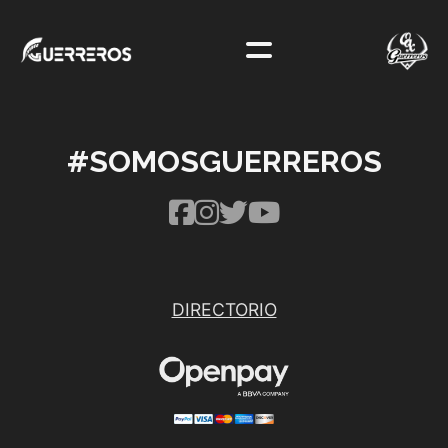
#SOMOSGUERREROS
DIRECTORIO