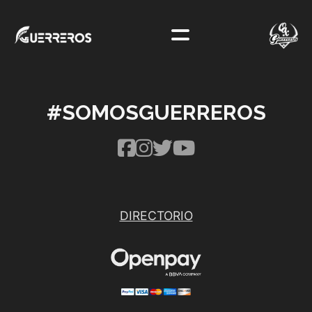
#SOMOSGUERREROS
DIRECTORIO