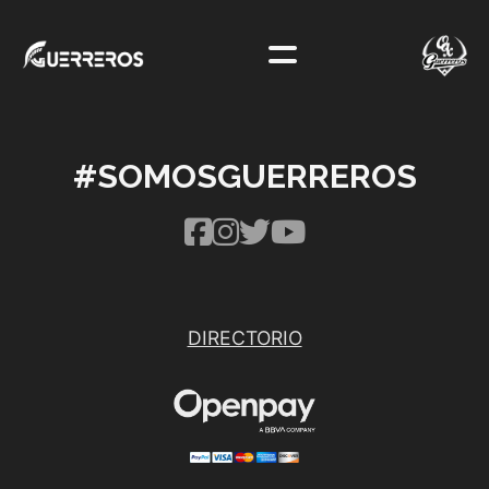
#SOMOSGUERREROS
DIRECTORIO