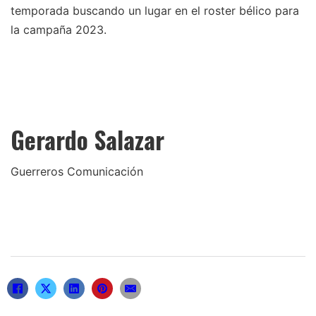
temporada buscando un lugar en el roster bélico para
la campaña 2023.
Gerardo Salazar
Guerreros Comunicación