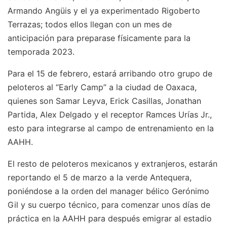
Armando Angüis y el ya experimentado Rigoberto
Terrazas; todos ellos llegan con un mes de
anticipación para preparase físicamente para la
temporada 2023.
Para el 15 de febrero, estará arribando otro grupo de
peloteros al “Early Camp” a la ciudad de Oaxaca,
quienes son Samar Leyva, Erick Casillas, Jonathan
Partida, Alex Delgado y el receptor Ramces Urías Jr.,
esto para integrarse al campo de entrenamiento en la
AAHH.
El resto de peloteros mexicanos y extranjeros, estarán
reportando el 5 de marzo a la verde Antequera,
poniéndose a la orden del manager bélico Gerónimo
Gil y su cuerpo técnico, para comenzar unos días de
práctica en la AAHH para después emigrar al estadio