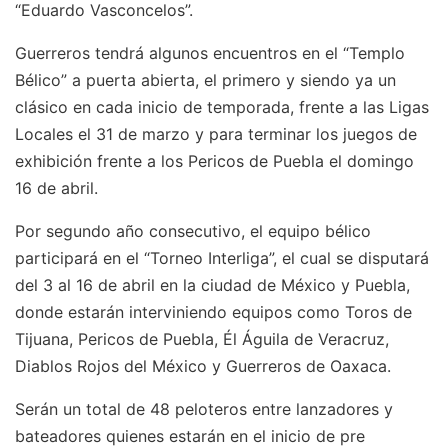
“Eduardo Vasconcelos”.
Guerreros tendrá algunos encuentros en el “Templo
Bélico” a puerta abierta, el primero y siendo ya un
clásico en cada inicio de temporada, frente a las Ligas
Locales el 31 de marzo y para terminar los juegos de
exhibición frente a los Pericos de Puebla el domingo
16 de abril.
Por segundo año consecutivo, el equipo bélico
participará en el “Torneo Interliga”, el cual se disputará
del 3 al 16 de abril en la ciudad de México y Puebla,
donde estarán interviniendo equipos como Toros de
Tijuana, Pericos de Puebla, Él Águila de Veracruz,
Diablos Rojos del México y Guerreros de Oaxaca.
Serán un total de 48 peloteros entre lanzadores y
bateadores quienes estarán en el inicio de pre