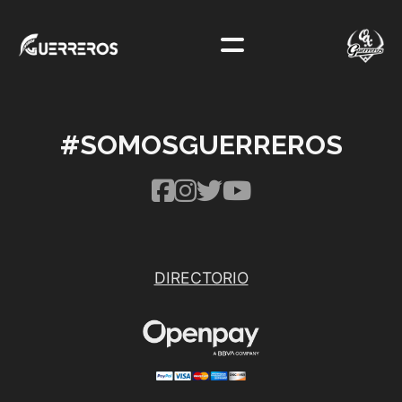
#SOMOSGUERREROS
DIRECTORIO