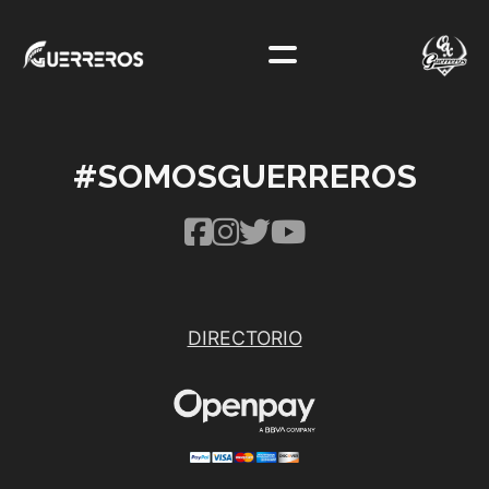
#SOMOSGUERREROS
DIRECTORIO