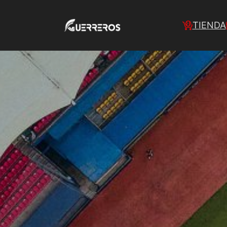
TIENDA