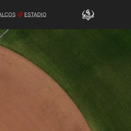
ALCOS
ESTADIO