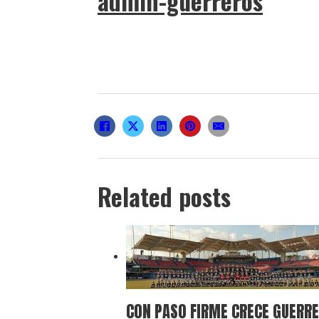
admin-guerreros
Related posts
CON PASO FIRME CRECE GUERRE