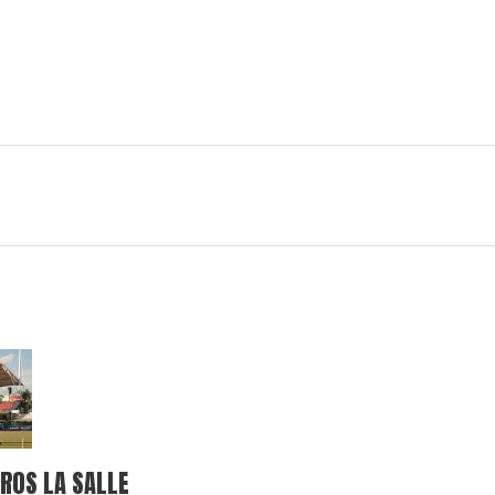
ROS LA SALLE