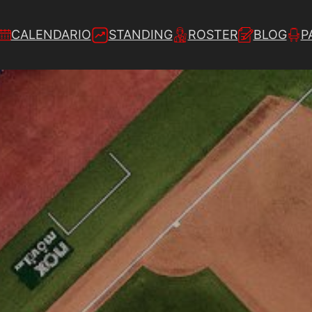
CALENDARIO
STANDING
ROSTER
BLOG
P