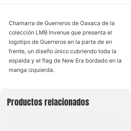
Chamarra de Guerreros de Oaxaca de la
colección LMB Invenue que presenta el
logotipo de Guerreros en la parte de en
frente, un diseño único cubriendo toda la
espalda y el flag de New Era bordado en la
manga izquierda.
Productos relacionados