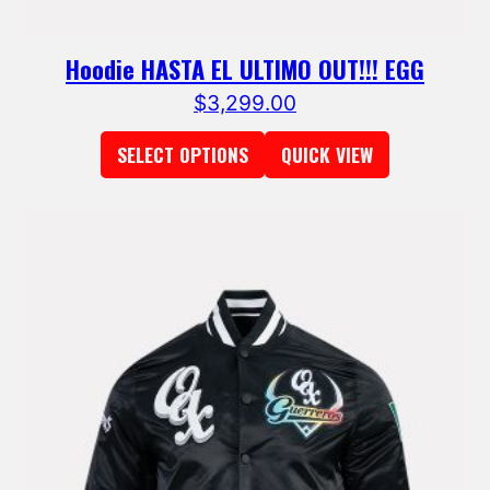
Hoodie HASTA EL ULTIMO OUT!!! EGG
$
3,299.00
SELECT OPTIONS
QUICK VIEW