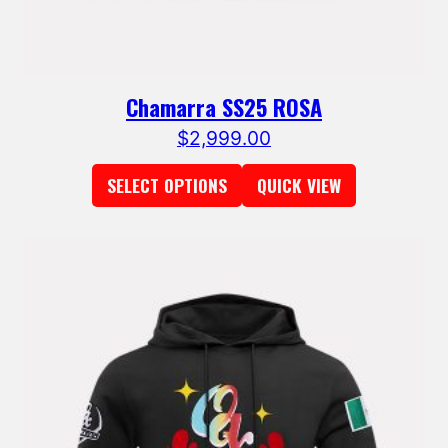
Chamarra SS25 ROSA
$
2,999.00
SELECT OPTIONS
QUICK VIEW