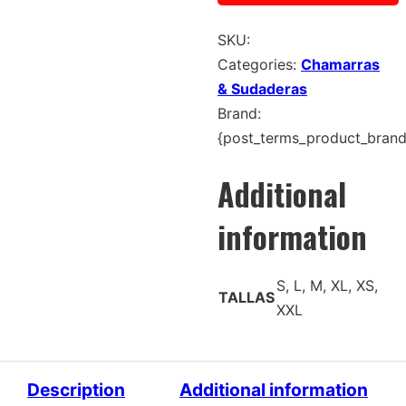
SKU:
Categories:
Chamarras
& Sudaderas
Brand:
{post_terms_product_brand
Additional
information
S, L, M, XL, XS,
TALLAS
XXL
Description
Additional information