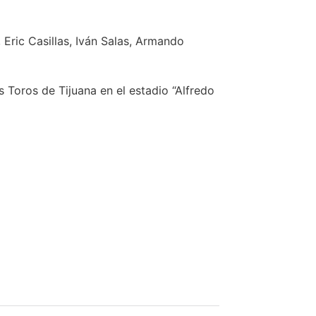
 Eric Casillas, Iván Salas, Armando
 Toros de Tijuana en el estadio “Alfredo