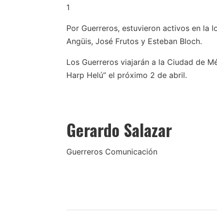
1
Por Guerreros, estuvieron activos en la l
Angüis, José Frutos y Esteban Bloch.
Los Guerreros viajarán a la Ciudad de Mé
Harp Helú” el próximo 2 de abril.
Gerardo Salazar
Guerreros Comunicación