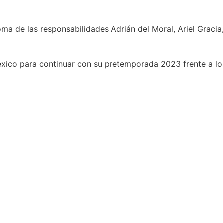
oma de las responsabilidades Adrián del Moral, Ariel Gracia,
xico para continuar con su pretemporada 2023 frente a los