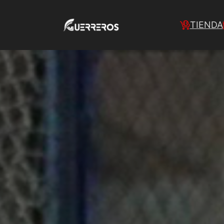
TIENDA