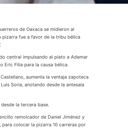
Guerreros de Oaxaca se midieron al
pizarra fue a favor de la tribu bélica
.
do central impulsando al plato a Ademar
Eric Filia para la causa bélica.
o Castellano, aumenta la ventaja zapoteca
 Luis Soria, anotando desde la antesala
desde la tercera base.
sencillo remolcador de Daniel Jiménez y
 para colocar la pizarra 10 carreras por