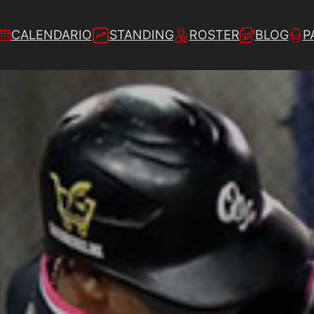
CALENDARIO
STANDING
ROSTER
BLOG
P