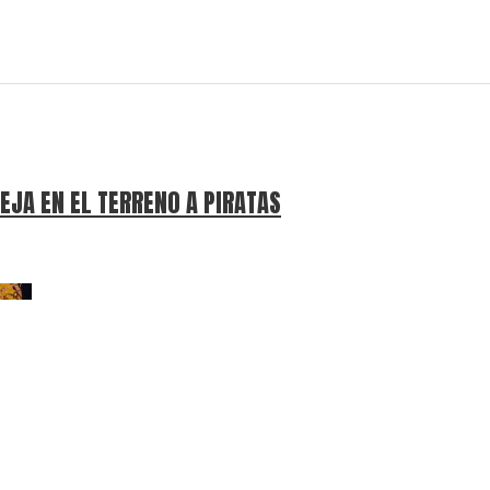
EJA EN EL TERRENO A PIRATAS
IRATAS