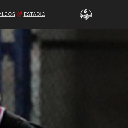
ALCOS
ESTADIO