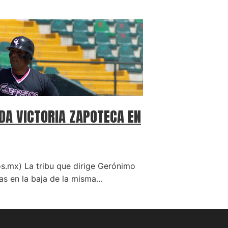
DA VICTORIA ZAPOTECA EN
s.mx) La tribu que dirige Gerónimo
ras en la baja de la misma…