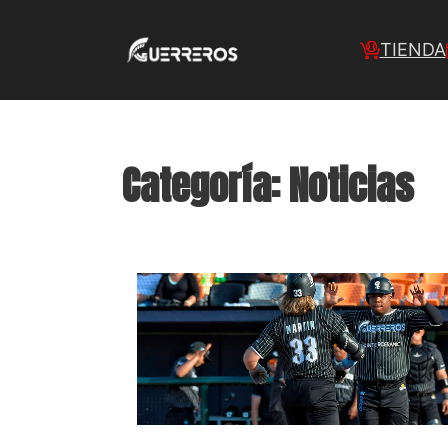
TIENDA
Categoría:
Noticias