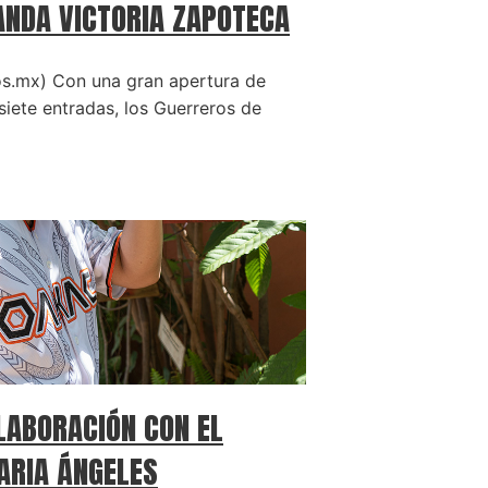
NDA VICTORIA ZAPOTECA
s.mx) Con una gran apertura de
siete entradas, los Guerreros de
LABORACIÓN CON EL
ARIA ÁNGELES