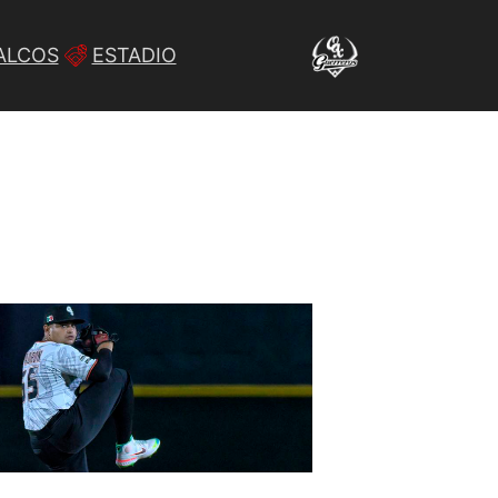
ALCOS
ESTADIO