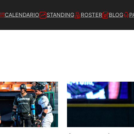
CALENDARIO
STANDING
ROSTER
BLOG
P