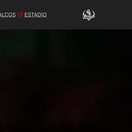
ALCOS
ESTADIO