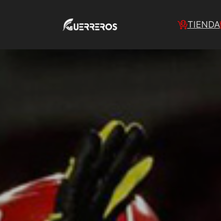
TIENDA