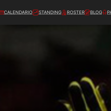
CALENDARIO
STANDING
ROSTER
BLOG
P