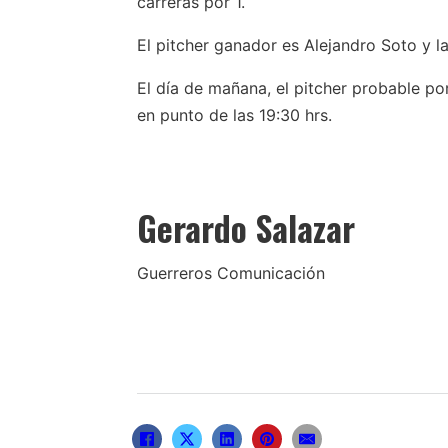
carreras por 1.
El pitcher ganador es Alejandro Soto y la
El día de mañana, el pitcher probable po
en punto de las 19:30 hrs.
Gerardo Salazar
Guerreros Comunicación