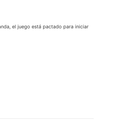
da, el juego está pactado para iniciar