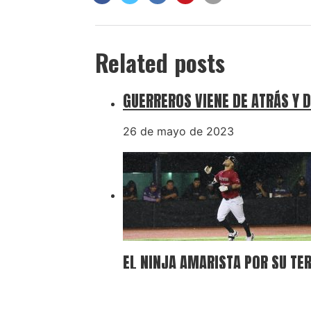
Related posts
GUERREROS VIENE DE ATRÁS Y D
26 de mayo de 2023
EL NINJA AMARISTA POR SU TE
15 de enero de 2026