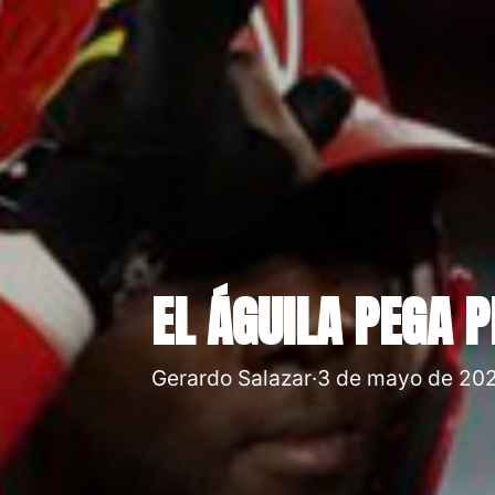
EL ÁGUILA PEGA P
Gerardo Salazar
·
3 de mayo de 20