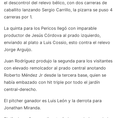
el descontrol del relevo bélico, con dos carreras de
caballito lanzando Sergio Carrillo, la pizarra se puso 4
carreras por 1.
La quinta para los Pericos llegó con imparable
productor de Jesús Córdova al prado izquierdo,
enviando al plato a Luis Cossio, esto contra el relevo
Jorge Arguijo.
Juan Rodríguez produjo la segunda para los visitantes
con elevado remolcador al prado central anotando
Roberto Méndez Jr desde la tercera base, quien se
había embazado con hit triple por todo el jardín
central-derecho.
El pitcher ganador es Luis León y la derrota para
Jonathan Miranda.