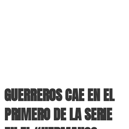
GUERREROS CAE EN EL
PRIMERO DE LA SERIE