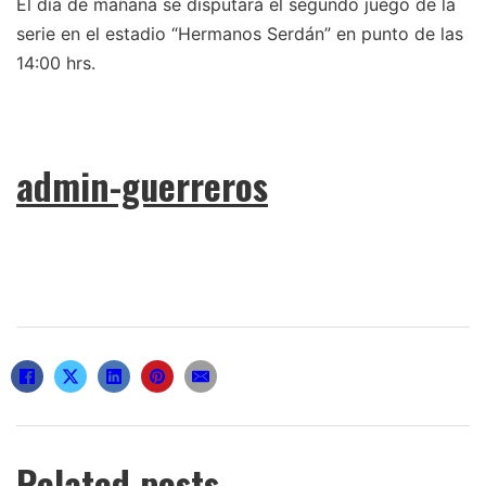
El día de mañana se disputará el segundo juego de la
serie en el estadio “Hermanos Serdán” en punto de las
14:00 hrs.
admin-guerreros
Related posts