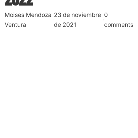
Moises Mendoza
23 de noviembre
0
·
·
Ventura
de 2021
comments