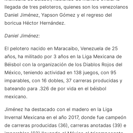
llegada de tres peloteros, quienes son los venezolanos
Daniel Jiménez, Yapson Gómez y el regreso del
boricua Héctor Hernández.
Daniel Jiménez:
El pelotero nacido en Maracaibo, Venezuela de 25
años, ha militado por 3 años en la Liga Mexicana de
Béisbol con la organización de los Diablos Rojos del
México, teniendo actividad en 138 juegos, con 95
imparables, con 16 dobles, 37 carreras producidas y
bateando para .326 de por vida en el béisbol
mexicano.
Jiménez ha destacado con el madero en la Liga
Invernal Mexicana en el año 2017, donde fue campeón
de carreras producidas (36), carreras anotadas (39) e