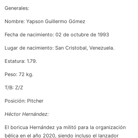
Generales:
Nombre: Yapson Guillermo Gómez
Fecha de nacimiento: 02 de octubre de 1993
Lugar de nacimiento: San Cristobal, Venezuela.
Estatura: 1.79.
Peso: 72 kg.
T/B: Z/Z
Posición: Pitcher
Héctor Hernández:
El boricua Hernández ya militó para la organización
bélica en el año 2020, siendo incluso el lanzador