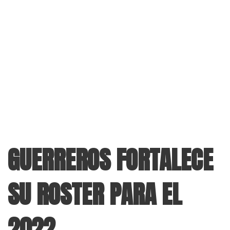
GUERREROS FORTALECE
SU ROSTER PARA EL
2022