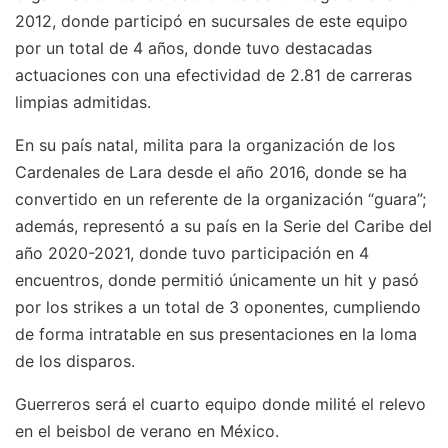
2012, donde participó en sucursales de este equipo
por un total de 4 años, donde tuvo destacadas
actuaciones con una efectividad de 2.81 de carreras
limpias admitidas.
En su país natal, milita para la organización de los
Cardenales de Lara desde el año 2016, donde se ha
convertido en un referente de la organización “guara”;
además, representó a su país en la Serie del Caribe del
año 2020-2021, donde tuvo participación en 4
encuentros, donde permitió únicamente un hit y pasó
por los strikes a un total de 3 oponentes, cumpliendo
de forma intratable en sus presentaciones en la loma
de los disparos.
Guerreros será el cuarto equipo donde milité el relevo
en el beisbol de verano en México.